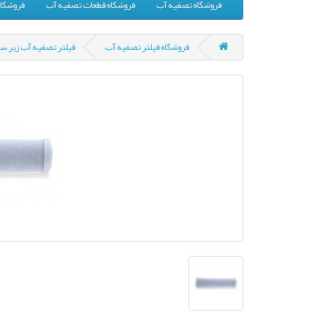
فروشگاه تصفیه آب
فروشگاه قطعات تصفیه آب
فروشگاه
فروشگاه فیلتر تصفیه آب
فیلتر تصفیه آب زیر س