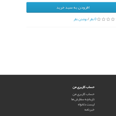
افزودن به سبد خرید
0 نظر
/
نوشتن نظر
حساب کاربری من
حساب کاربری من
تاریخچه سفارش ها
لیست دلخواه
خبرنامه