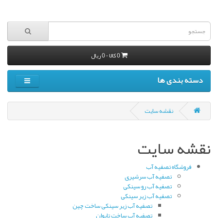
0 کالا - 0 ریال
دسته بندی ها
نقشه سایت
نقشه سایت
فروشگاه تصفیه آب
تصفیه آب سرشیری
تصفیه آب رو سینکی
تصفیه آب زیر سینکی
تصفیه آب زیر سینکی ساخت چین
تصفیه آب ساخت تایوان